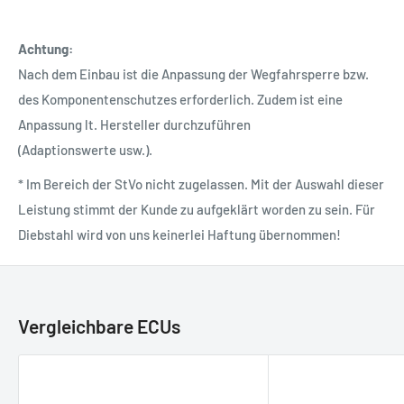
Achtung:
Nach dem Einbau ist die Anpassung der Wegfahrsperre bzw.
des Komponentenschutzes erforderlich. Zudem ist eine
Anpassung lt. Hersteller durchzuführen
(Adaptionswerte usw.).
* Im Bereich der StVo nicht zugelassen. Mit der Auswahl dieser
Leistung stimmt der Kunde zu aufgeklärt worden zu sein. Für
Diebstahl wird von uns keinerlei Haftung übernommen!
Vergleichbare ECUs