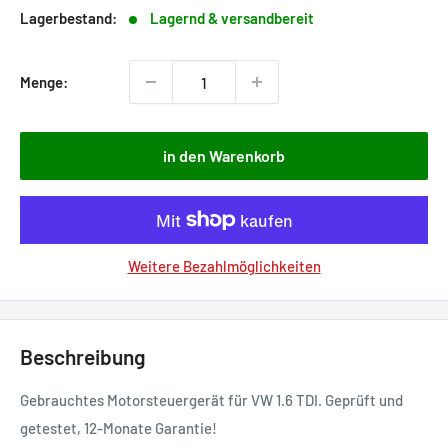
Lagerbestand:
Lagernd & versandbereit
Menge:
in den Warenkorb
Weitere Bezahlmöglichkeiten
Beschreibung
Gebrauchtes Motorsteuergerät für VW 1.6 TDI. Geprüft und
getestet, 12-Monate Garantie!