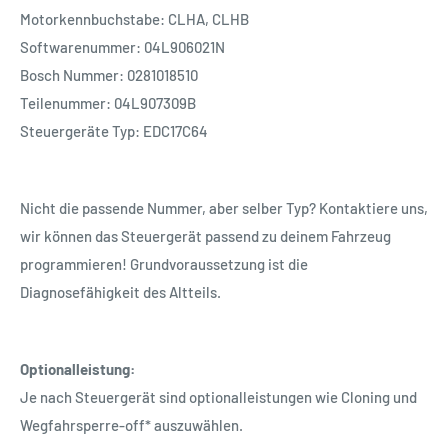
Motorkennbuchstabe: CLHA, CLHB
Softwarenummer: 04L906021N
Bosch Nummer: 0281018510
Teilenummer: 04L907309B
Steuergeräte Typ: EDC17C64
Nicht die passende Nummer, aber selber Typ? Kontaktiere uns,
wir können das Steuergerät passend zu deinem Fahrzeug
programmieren! Grundvoraussetzung ist die
Diagnosefähigkeit des Altteils.
Optionalleistung:
Je nach Steuergerät sind optionalleistungen wie Cloning und
Wegfahrsperre-off* auszuwählen.